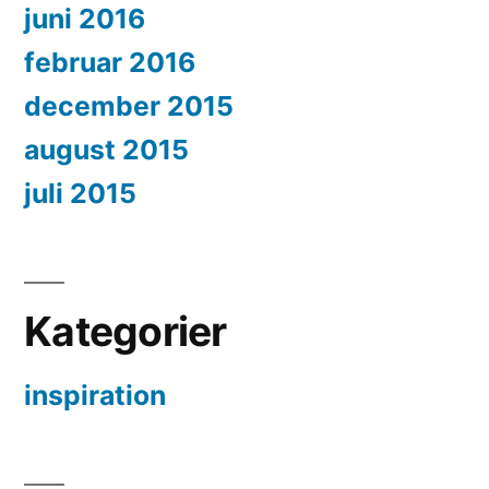
juni 2016
februar 2016
december 2015
august 2015
juli 2015
Kategorier
inspiration