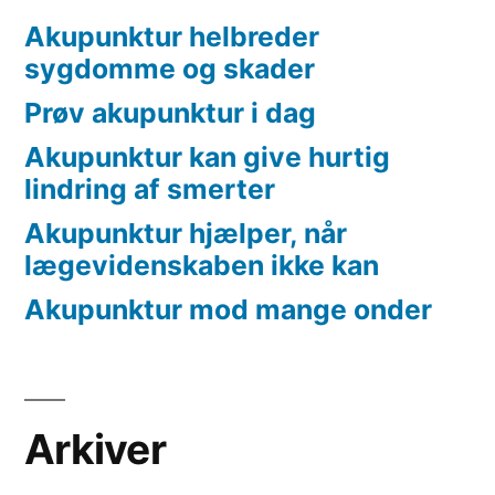
Akupunktur helbreder
sygdomme og skader
Prøv akupunktur i dag
Akupunktur kan give hurtig
lindring af smerter
Akupunktur hjælper, når
lægevidenskaben ikke kan
Akupunktur mod mange onder
Arkiver