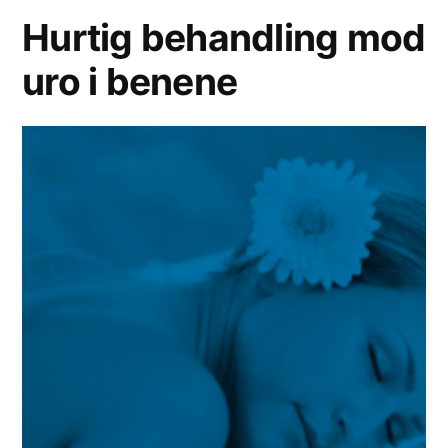
Hurtig behandling mod
uro i benene