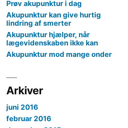
Prøv akupunktur i dag
Akupunktur kan give hurtig
lindring af smerter
Akupunktur hjælper, når
lægevidenskaben ikke kan
Akupunktur mod mange onder
Arkiver
juni 2016
februar 2016