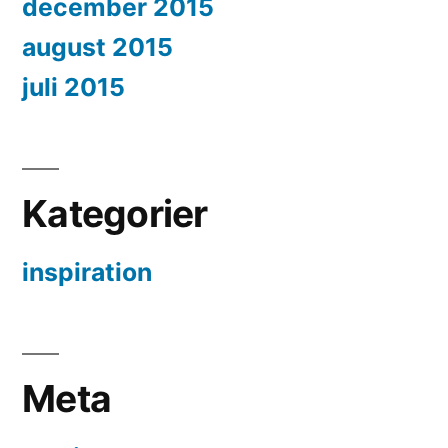
december 2015
august 2015
juli 2015
Kategorier
inspiration
Meta