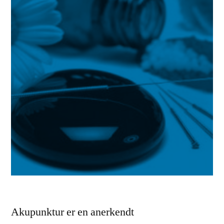
Akupunktur er en anerkendt