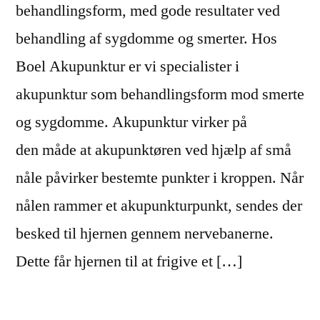
behandlingsform, med gode resultater ved
behandling af sygdomme og smerter. Hos
Boel Akupunktur er vi specialister i
akupunktur som behandlingsform mod smerte
og sygdomme. Akupunktur virker på
den måde at akupunktøren ved hjælp af små
nåle påvirker bestemte punkter i kroppen. Når
nålen rammer et akupunkturpunkt, sendes der
besked til hjernen gennem nervebanerne.
Dette får hjernen til at frigive et […]